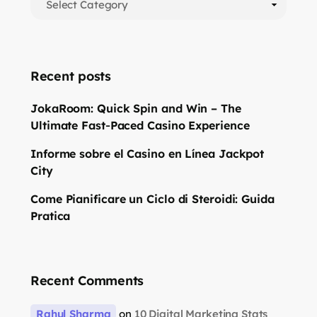
Recent posts
JokaRoom: Quick Spin and Win – The
Ultimate Fast‑Paced Casino Experience
Informe sobre el Casino en Línea Jackpot
City
Come Pianificare un Ciclo di Steroidi: Guida
Pratica
Recent Comments
Rahul Sharma
on
10 Digital Marketing Stats