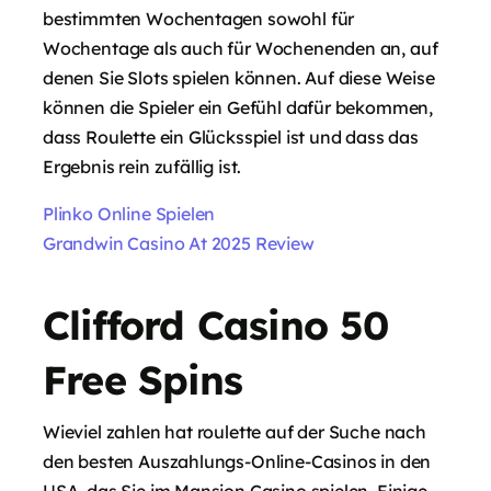
bestimmten Wochentagen sowohl für
Wochentage als auch für Wochenenden an, auf
denen Sie Slots spielen können. Auf diese Weise
können die Spieler ein Gefühl dafür bekommen,
dass Roulette ein Glücksspiel ist und dass das
Ergebnis rein zufällig ist.
Plinko Online Spielen
Grandwin Casino At 2025 Review
Clifford Casino 50
Free Spins
Wieviel zahlen hat roulette auf der Suche nach
den besten Auszahlungs-Online-Casinos in den