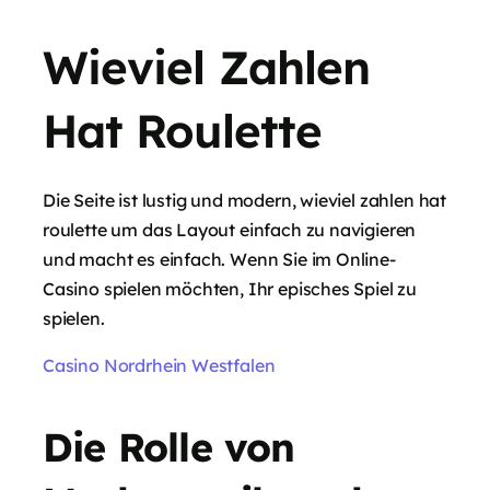
Wieviel Zahlen
Hat Roulette
Die Seite ist lustig und modern, wieviel zahlen hat
roulette um das Layout einfach zu navigieren
und macht es einfach. Wenn Sie im Online-
Casino spielen möchten, Ihr episches Spiel zu
spielen.
Casino Nordrhein Westfalen
Die Rolle von