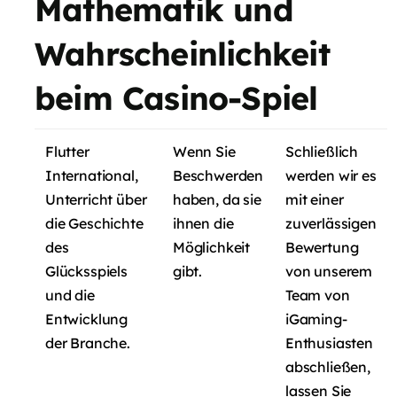
Mathematik und
Wahrscheinlichkeit
beim Casino-Spiel
Flutter
Wenn Sie
Schließlich
International,
Beschwerden
werden wir es
Unterricht über
haben, da sie
mit einer
die Geschichte
ihnen die
zuverlässigen
des
Möglichkeit
Bewertung
Glücksspiels
gibt.
von unserem
und die
Team von
Entwicklung
iGaming-
der Branche.
Enthusiasten
abschließen,
lassen Sie