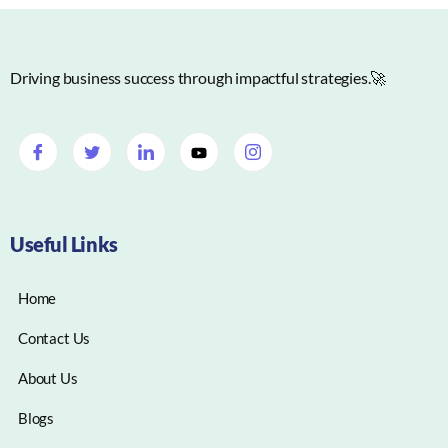
Driving business success through impactful strategies.🚀
Useful Links
Home
Contact Us
About Us
Blogs