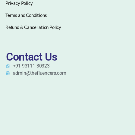
Privacy Policy
Terms and Conditions
Refund & Cancellation Policy
Contact Us
+91 93111 30323
admin@thefluencers.com