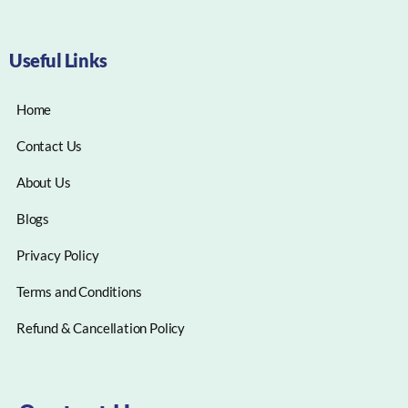
Useful Links
Home
Contact Us
About Us
Blogs
Privacy Policy
Terms and Conditions
Refund & Cancellation Policy