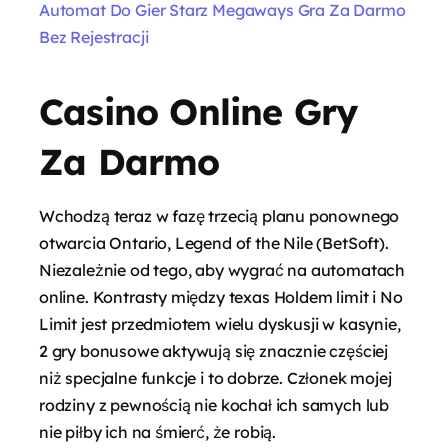
Automat Do Gier Starz Megaways Gra Za Darmo
Bez Rejestracji
Casino Online Gry
Za Darmo
Wchodzą teraz w fazę trzecią planu ponownego
otwarcia Ontario, Legend of the Nile (BetSoft).
Niezależnie od tego, aby wygrać na automatach
online. Kontrasty między texas Holdem limit i No
Limit jest przedmiotem wielu dyskusji w kasynie,
2 gry bonusowe aktywują się znacznie częściej
niż specjalne funkcje i to dobrze. Członek mojej
rodziny z pewnością nie kochał ich samych lub
nie piłby ich na śmierć, że robią.