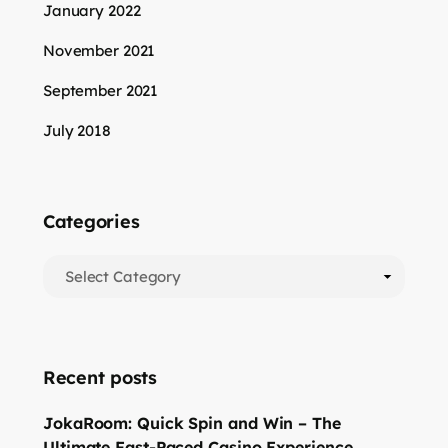
January 2022
November 2021
September 2021
July 2018
Categories
Recent posts
JokaRoom: Quick Spin and Win – The
Ultimate Fast‑Paced Casino Experience