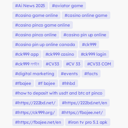
Ai News 2025
aviator game
casino game online
casino online game
casino pinco game online
casino pinco online
casino pin up online
casino pin up online canada
ck999
ck999 app
ck999 casino
ck999 login
ck999 লগইন
CV33
CV 33
CV33 COM
digital marketing
events
facts
fbajee
f bajee
hhbd
how to deposit with usdt and btc at pinco
https://222bd.net/
https://222bd.net/en
https://ck999.org/
https://fbajee.net/
https://fbajee.net/en
iron tv pro 5.1 apk