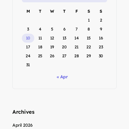
M
T
W
T
F
S
S
1
2
3
4
5
6
7
8
9
10
11
12
13
14
15
16
17
18
19
20
21
22
23
24
25
26
27
28
29
30
31
« Apr
Archives
April 2026